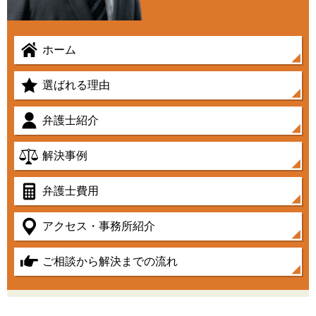
ホーム
選ばれる理由
弁護士紹介
解決事例
弁護士費用
アクセス・事務所紹介
ご相談から解決までの流れ