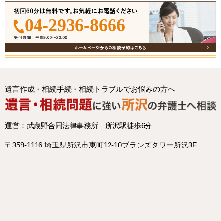
04-2936-8666
遺言作成・相続手続・相続トラブルでお悩みの方へ
運営：武蔵野合同法律事務所 所沢駅徒歩6分
〒359-1116 埼玉県所沢市東町12-10ブランズタワー所沢3F