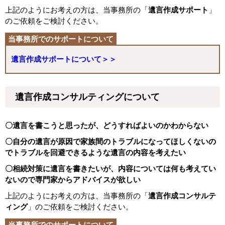
上記のようにお考えの方は、当事務所の「
遺言作成サポート
」
のご依頼をご検討ください。
遺言作成サポートについて＞＞
遺言作成コンサルティングについて
〇遺言を書こうと思ったが、どうすればよいのかわからない
〇自分の遺言が原因で家族間のトラブルになってほしくないの
でトラブルを回避できるような遺言の内容を考えたい
〇相続対策に遺言を書きたいが、内容については何も考えてい
ないので専門家からアドバイスが欲しい
上記のようにお考えの方は、当事務所の「
遺言作成コンサルテ
ィング
」のご依頼をご検討ください。