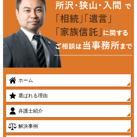
ホーム
選ばれる理由
弁護士紹介
解決事例