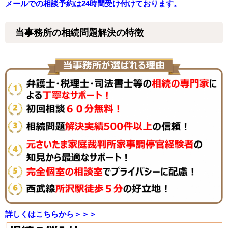
メールでの相談予約は24時間受け付けております。
当事務所の相続問題解決の特徴
詳しくはこちらから＞＞＞