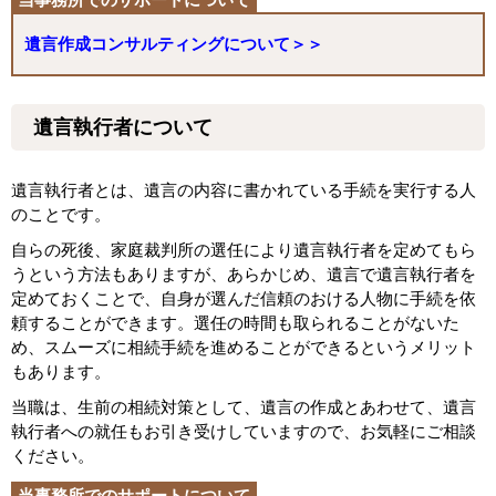
遺言作成コンサルティングについて＞＞
遺言執行者について
遺言執行者とは、遺言の内容に書かれている手続を実行する人
のことです。
自らの死後、家庭裁判所の選任により遺言執行者を定めてもら
うという方法もありますが、あらかじめ、遺言で遺言執行者を
定めておくことで、自身が選んだ信頼のおける人物に手続を依
頼することができます。選任の時間も取られることがないた
め、スムーズに相続手続を進めることができるというメリット
もあります。
当職は、生前の相続対策として、遺言の作成とあわせて、遺言
執行者への就任もお引き受けしていますので、お気軽にご相談
ください。