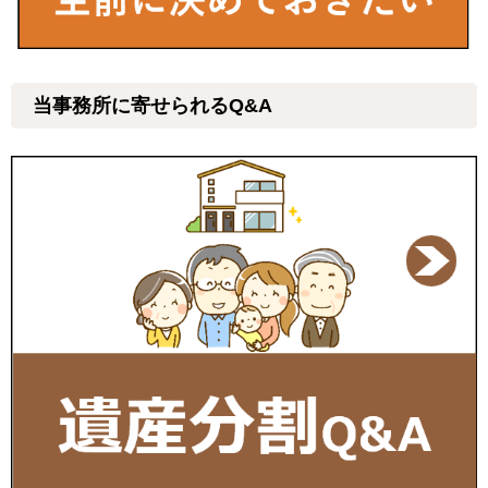
当事務所に寄せられるQ&A