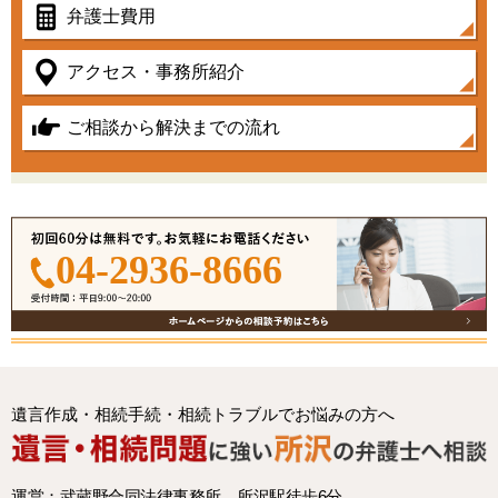
弁護士費用
アクセス・事務所紹介
ご相談から解決までの流れ
04-2936-8666
遺言作成・相続手続・相続トラブルでお悩みの方へ
運営：武蔵野合同法律事務所 所沢駅徒歩6分