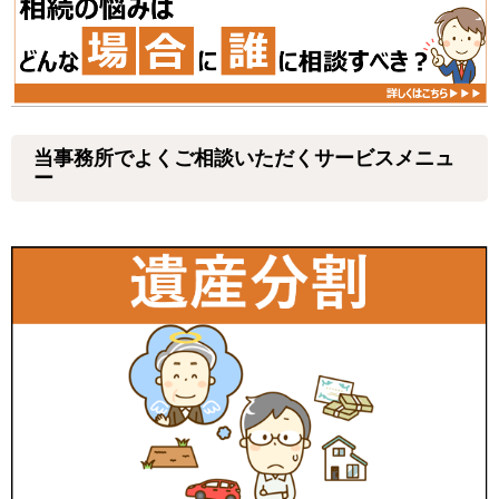
当事務所でよくご相談いただくサービスメニュ
ー