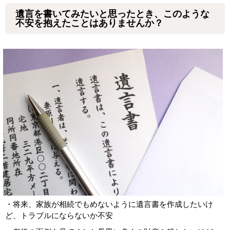
遺言を書いてみたいと思ったとき、このような
不安を抱えたことはありませんか？
・将来、家族が相続でもめないように遺言書を作成したいけ
ど、トラブルにならないか不安