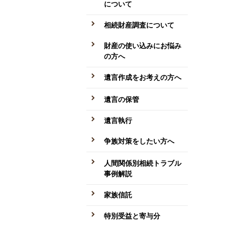
について
相続財産調査について
財産の使い込みにお悩み
の方へ
遺言作成をお考えの方へ
遺言の保管
遺言執行
争族対策をしたい方へ
人間関係別相続トラブル
事例解説
家族信託
特別受益と寄与分