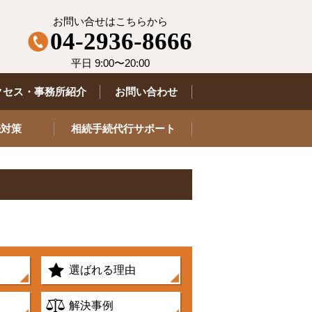
お問い合せはこちらから
04-2936-8666
平日 9:00〜20:00
クセス・事務所紹介
お問い合わせ
続対策
相続手続代行サポート
選ばれる理由
解決事例