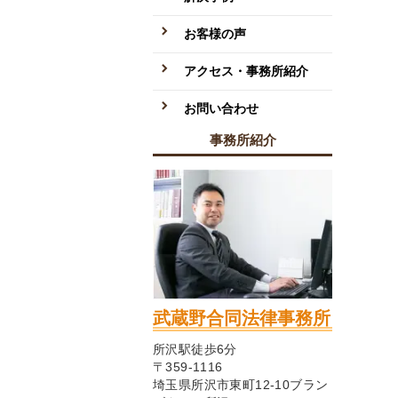
お客様の声
アクセス・事務所紹介
お問い合わせ
事務所紹介
武蔵野合同法律事務所
所沢駅徒歩6分
〒359-1116
埼玉県所沢市東町12-10ブラン