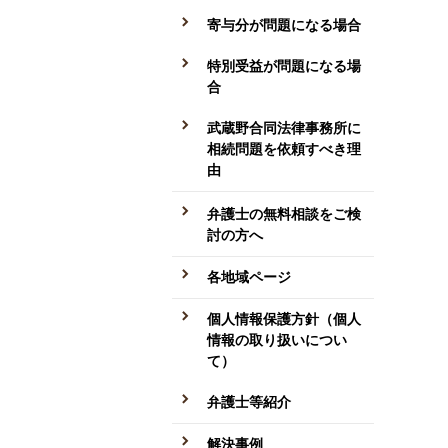
寄与分が問題になる場合
特別受益が問題になる場
合
武蔵野合同法律事務所に
相続問題を依頼すべき理
由
弁護士の無料相談をご検
討の方へ
各地域ページ
個人情報保護方針（個人
情報の取り扱いについ
て）
弁護士等紹介
解決事例