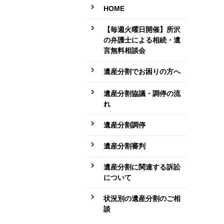
HOME
【毎週火曜日開催】所沢
の弁護士による相続・遺
言無料相談会
遺産分割でお困りの方へ
遺産分割協議・調停の流
れ
遺産分割調停
遺産分割審判
遺産分割に関連する訴訟
について
状況別の遺産分割のご相
談