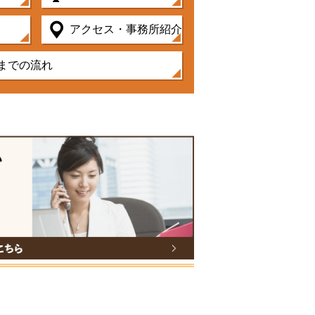
アクセス・事務所紹介
までの流れ