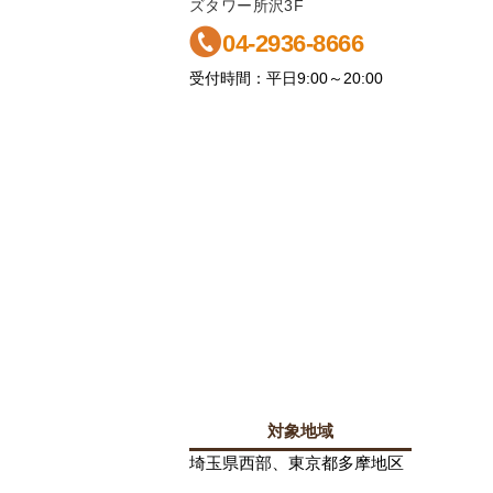
ズタワー所沢3F
04-2936-8666
受付時間：平日9:00～20:00
対象地域
埼玉県西部、東京都多摩地区