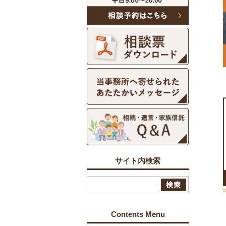
サイト内検索
Contents Menu