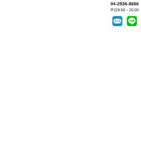
04-2936-8666
平日9:00～20:00