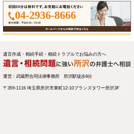
04-2936-8666
遺言作成・相続手続・相続トラブルでお悩みの方へ
運営：武蔵野合同法律事務所 所沢駅徒歩6分
〒359-1116 埼玉県所沢市東町12-10ブランズタワー所沢3F