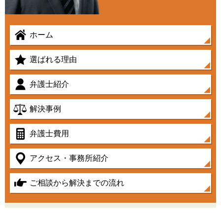
ホーム
選ばれる理由
弁護士紹介
解決事例
弁護士費用
アクセス・事務所紹介
ご相談から解決までの流れ