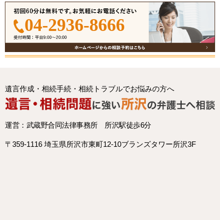
04-2936-8666
遺言作成・相続手続・相続トラブルでお悩みの方へ
運営：武蔵野合同法律事務所 所沢駅徒歩6分
〒359-1116 埼玉県所沢市東町12-10ブランズタワー所沢3F