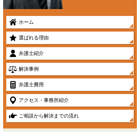
ホーム
選ばれる理由
弁護士紹介
解決事例
弁護士費用
アクセス・事務所紹介
ご相談から解決までの流れ