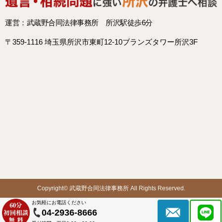
運営：武蔵野合同法律事務所 所沢駅徒歩6分
〒359-1116 埼玉県所沢市東町12-10ブランズタワー所沢3F
Copyright©
武蔵野合同法律事務所
All Rights Reserved.
お気軽にお電話ください
04-2936-8666