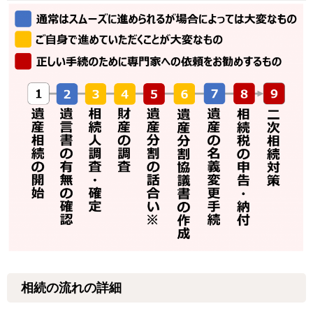
相続の流れの詳細