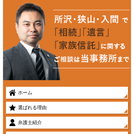
ホーム
選ばれる理由
弁護士紹介