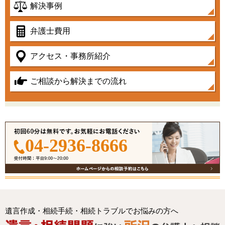
解決事例
弁護士費用
アクセス・事務所紹介
ご相談から解決までの流れ
04-2936-8666
遺言作成・相続手続・相続トラブルでお悩みの方へ