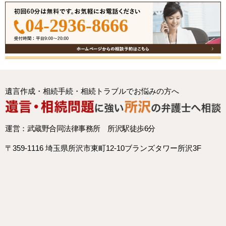
04-2936-8666
遺言作成・相続手続・相続トラブルでお悩みの方へ
運営：武蔵野合同法律事務所 所沢駅徒歩6分
〒359-1116 埼玉県所沢市東町12-10ブランズタワー所沢3F