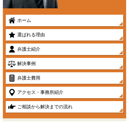
ホーム
選ばれる理由
弁護士紹介
解決事例
弁護士費用
アクセス・事務所紹介
ご相談から解決までの流れ