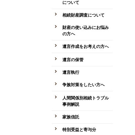
について
相続財産調査について
財産の使い込みにお悩み
の方へ
遺言作成をお考えの方へ
遺言の保管
遺言執行
争族対策をしたい方へ
人間関係別相続トラブル
事例解説
家族信託
特別受益と寄与分