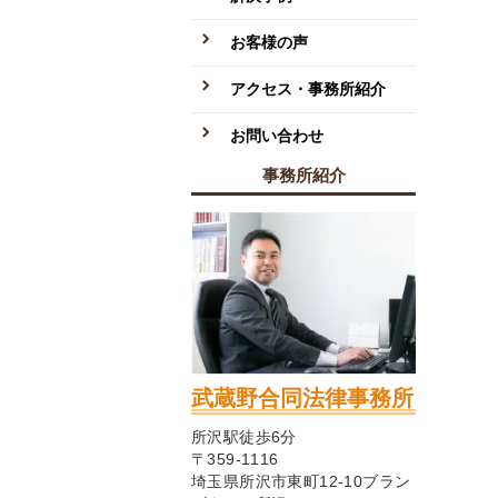
お客様の声
アクセス・事務所紹介
お問い合わせ
事務所紹介
武蔵野合同法律事務所
所沢駅徒歩6分
〒359-1116
埼玉県所沢市東町12-10ブラン