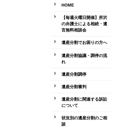
HOME
【毎週火曜日開催】所沢
の弁護士による相続・遺
言無料相談会
遺産分割でお困りの方へ
遺産分割協議・調停の流
れ
遺産分割調停
遺産分割審判
遺産分割に関連する訴訟
について
状況別の遺産分割のご相
談