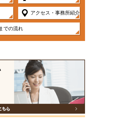
アクセス・事務所紹介
までの流れ