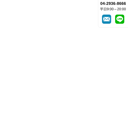
04-2936-8666
平日9:00～20:00