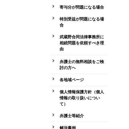
寄与分が問題になる場合
特別受益が問題になる場
合
武蔵野合同法律事務所に
相続問題を依頼すべき理
由
弁護士の無料相談をご検
討の方へ
各地域ページ
個人情報保護方針（個人
情報の取り扱いについ
て）
弁護士等紹介
解決事例