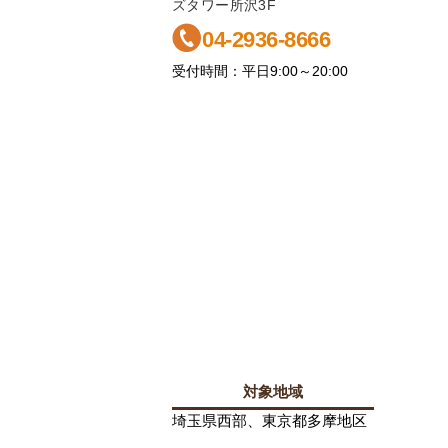
ズタワー所沢3F
04-2936-8666
受付時間：平日9:00～20:00
対象地域
埼玉県西部、東京都多摩地区