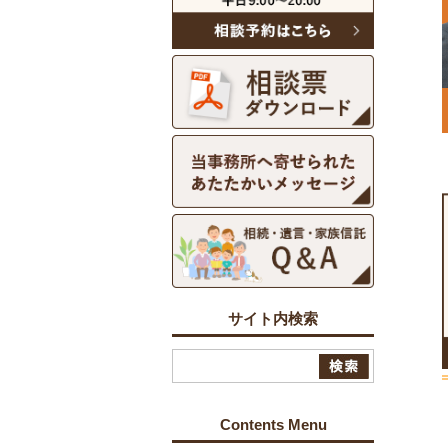
サイト内検索
Contents Menu