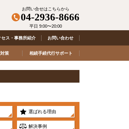
お問い合せはこちらから
04-2936-8666
平日 9:00〜20:00
クセス・事務所紹介
お問い合わせ
続対策
相続手続代行サポート
選ばれる理由
解決事例