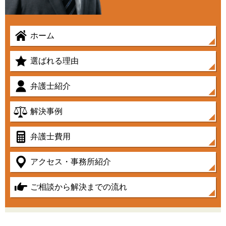
ホーム
選ばれる理由
弁護士紹介
解決事例
弁護士費用
アクセス・事務所紹介
ご相談から解決までの流れ