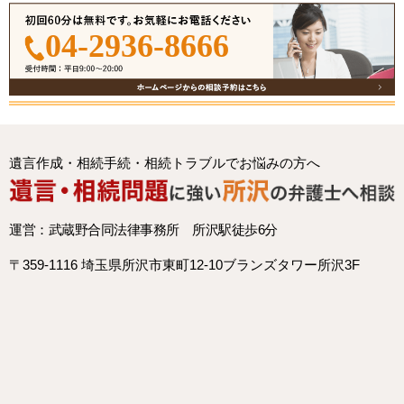
04-2936-8666
遺言作成・相続手続・相続トラブルでお悩みの方へ
運営：武蔵野合同法律事務所 所沢駅徒歩6分
〒359-1116 埼玉県所沢市東町12-10ブランズタワー所沢3F