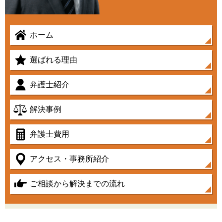
ホーム
選ばれる理由
弁護士紹介
解決事例
弁護士費用
アクセス・事務所紹介
ご相談から解決までの流れ