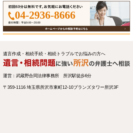
04-2936-8666
遺言作成・相続手続・相続トラブルでお悩みの方へ
運営：武蔵野合同法律事務所 所沢駅徒歩6分
〒359-1116 埼玉県所沢市東町12-10ブランズタワー所沢3F