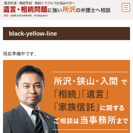
遺言作成・相続手続・相続トラブルでお悩みの方へ
運営：武蔵野合同法律事務所 所沢駅徒歩6分
black-yellow-line
現在準備中です。