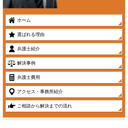
ホーム
選ばれる理由
弁護士紹介
解決事例
弁護士費用
アクセス・事務所紹介
ご相談から解決までの流れ