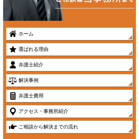
ホーム
選ばれる理由
弁護士紹介
解決事例
弁護士費用
アクセス・事務所紹介
ご相談から解決までの流れ