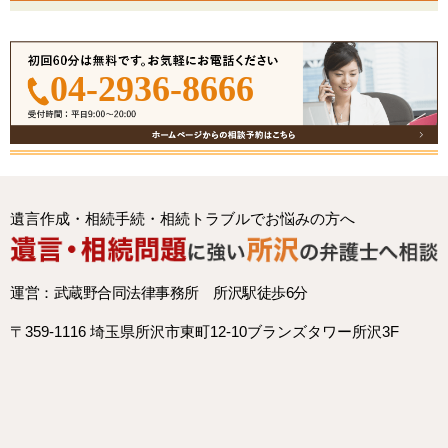
04-2936-8666
遺言作成・相続手続・相続トラブルでお悩みの方へ
運営：武蔵野合同法律事務所 所沢駅徒歩6分
〒359-1116 埼玉県所沢市東町12-10ブランズタワー所沢3F