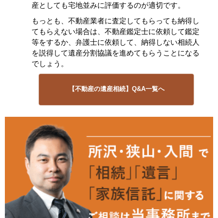
産としても宅地並みに評価するのが適切です。
もっとも、不動産業者に査定してもらっても納得し
てもらえない場合は、不動産鑑定士に依頼して鑑定
等をするか、弁護士に依頼して、納得しない相続人
を説得して遺産分割協議を進めてもらうことになる
でしょう。
【不動産の遺産相続】Q&A一覧へ