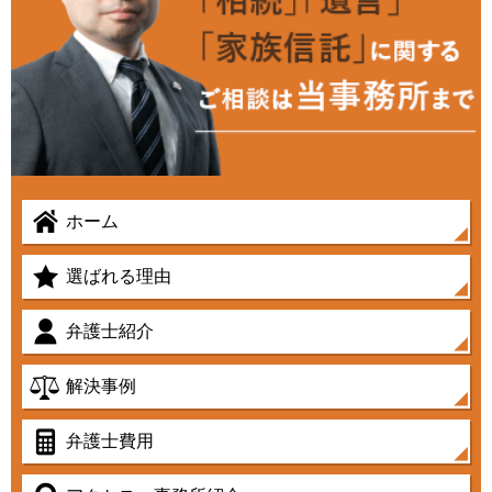
ホーム
選ばれる理由
弁護士紹介
解決事例
弁護士費用