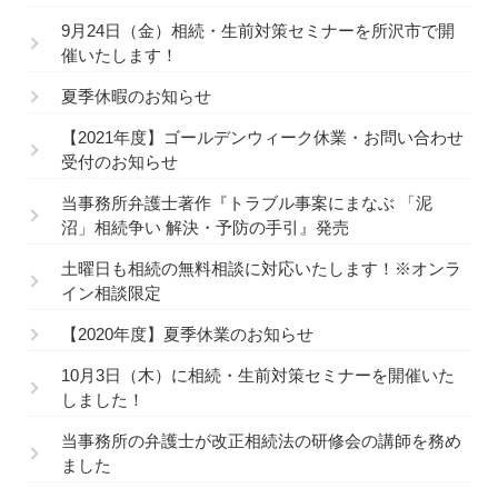
9月24日（金）相続・生前対策セミナーを所沢市で開
催いたします！
夏季休暇のお知らせ
【2021年度】ゴールデンウィーク休業・お問い合わせ
受付のお知らせ
当事務所弁護士著作『トラブル事案にまなぶ 「泥
沼」相続争い 解決・予防の手引』発売
土曜日も相続の無料相談に対応いたします！※オンラ
イン相談限定
【2020年度】夏季休業のお知らせ
10月3日（木）に相続・生前対策セミナーを開催いた
しました！
当事務所の弁護士が改正相続法の研修会の講師を務め
ました