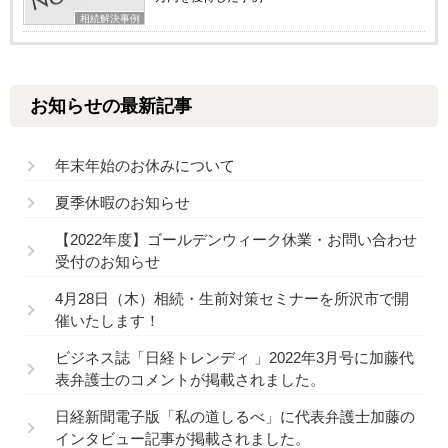
相続解決事例
お知らせの最新記事
年末年始のお休みについて
夏季休暇のお知らせ
【2022年度】ゴールデンウィーク休業・お問い合わせ
受付のお知らせ
4月28日（木）相続・生前対策セミナーを所沢市で開
催いたします！
ビジネス誌「日経トレンディ 」2022年3月号に加藤代
表弁護士のコメントが掲載されました。
日経新聞電子版「私の道しるべ」に代表弁護士加藤の
インタビュー記事が掲載されました。