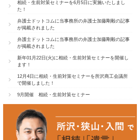
相続・生前対策セミナーを6月5日に実施いたしまし
た！
弁護士ドットコムに当事務所の弁護士加藤剛毅の記事
が掲載されました
弁護士ドットコムに当事務所の弁護士加藤剛毅の記事
が掲載されました
新年01月22日(火)に相続・生前対策セミナーを開催し
ます！
12月4日に相続・生前対策セミナーを所沢商工会議所
で開催しました！
9月開催 相続・生前対策セミナー