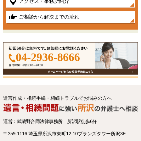
アクセス・事務所紹介
ご相談から解決までの流れ
04-2936-8666
遺言作成・相続手続・相続トラブルでお悩みの方へ
運営：武蔵野合同法律事務所 所沢駅徒歩6分
〒359-1116 埼玉県所沢市東町12-10ブランズタワー所沢3F