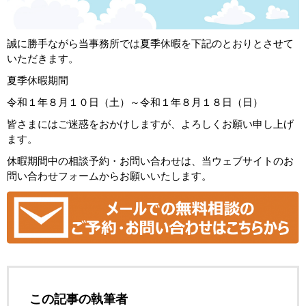
誠に勝手ながら当事務所では夏季休暇を下記のとおりとさせて
いただきます。
夏季休暇期間
令和１年８月１０日（土）～令和１年８月１８日（日）
皆さまにはご迷惑をおかけしますが、よろしくお願い申し上げ
ます。
休暇期間中の相談予約・お問い合わせは、当ウェブサイトのお
問い合わせフォームからお願いいたします。
この記事の執筆者