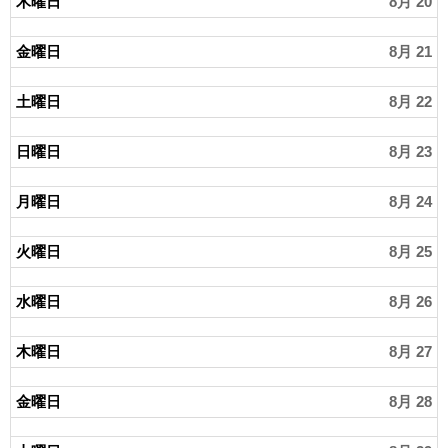
木曜日
8月 20
金曜日
8月 21
土曜日
8月 22
日曜日
8月 23
月曜日
8月 24
火曜日
8月 25
水曜日
8月 26
木曜日
8月 27
金曜日
8月 28