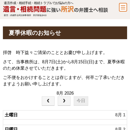
遺言作成・相続手続・相続トラブルでお悩みの方へ
運営：武蔵野合同法律事務所 所沢駅徒歩6分
夏季休暇のお知らせ
拝啓 時下益々ご清栄のこととお慶び申し上げます。
さて、当事務所は、8月7日(土)から8月15日(日)まで、夏季休暇
のため休業させていただきます。
ご不便をおかけすることとは存じますが、何卒ご了承いただき
ますようお願い申し上げます。
8月 2026
今日
土曜日
8月 1
日曜日
8月 2