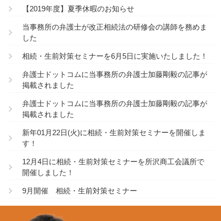
【2019年度】夏季休暇のお知らせ
当事務所の弁護士が改正相続法の研修会の講師を務めま
した
相続・生前対策セミナーを6月5日に実施いたしました！
弁護士ドットコムに当事務所の弁護士加藤剛毅の記事が
掲載されました
弁護士ドットコムに当事務所の弁護士加藤剛毅の記事が
掲載されました
新年01月22日(火)に相続・生前対策セミナーを開催しま
す！
12月4日に相続・生前対策セミナーを所沢商工会議所で
開催しました！
9月開催 相続・生前対策セミナー