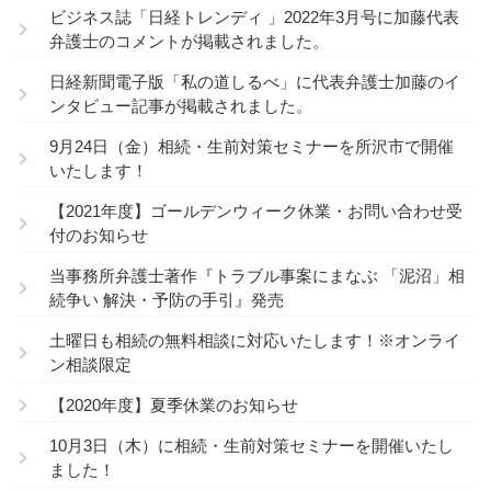
ビジネス誌「日経トレンディ 」2022年3月号に加藤代表
弁護士のコメントが掲載されました。
日経新聞電子版「私の道しるべ」に代表弁護士加藤のイ
ンタビュー記事が掲載されました。
9月24日（金）相続・生前対策セミナーを所沢市で開催
いたします！
【2021年度】ゴールデンウィーク休業・お問い合わせ受
付のお知らせ
当事務所弁護士著作『トラブル事案にまなぶ 「泥沼」相
続争い 解決・予防の手引』発売
土曜日も相続の無料相談に対応いたします！※オンライ
ン相談限定
【2020年度】夏季休業のお知らせ
10月3日（木）に相続・生前対策セミナーを開催いたし
ました！