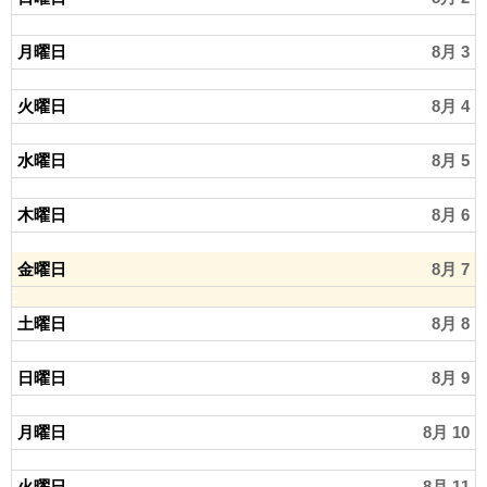
月曜日
8月 3
火曜日
8月 4
水曜日
8月 5
木曜日
8月 6
金曜日
8月 7
土曜日
8月 8
日曜日
8月 9
月曜日
8月 10
火曜日
8月 11