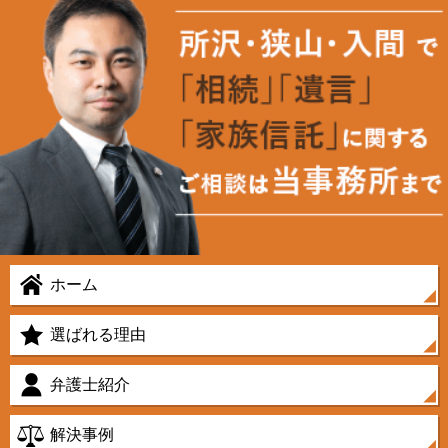
ホーム
選ばれる理由
弁護士紹介
解決事例