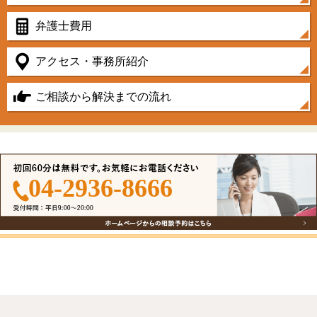
弁護士費用
アクセス・事務所紹介
ご相談から解決までの流れ
04-2936-8666