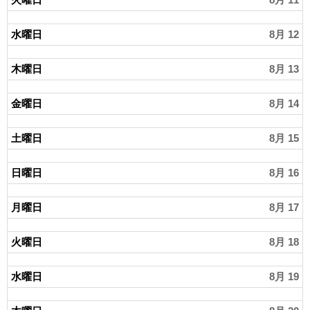
水曜日
8月 12
木曜日
8月 13
金曜日
8月 14
土曜日
8月 15
日曜日
8月 16
月曜日
8月 17
火曜日
8月 18
水曜日
8月 19