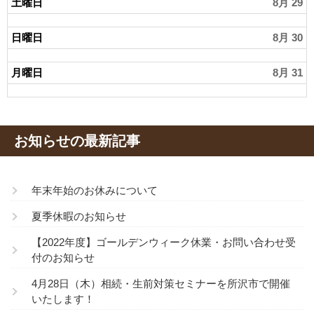
土曜日
8月 29
日曜日
8月 30
月曜日
8月 31
お知らせの最新記事
年末年始のお休みについて
夏季休暇のお知らせ
【2022年度】ゴールデンウィーク休業・お問い合わせ受
付のお知らせ
4月28日（木）相続・生前対策セミナーを所沢市で開催
いたします！