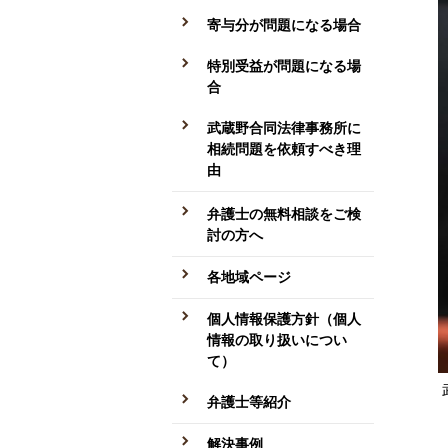
寄与分が問題になる場合
特別受益が問題になる場
合
武蔵野合同法律事務所に
相続問題を依頼すべき理
由
弁護士の無料相談をご検
討の方へ
各地域ページ
個人情報保護方針（個人
情報の取り扱いについ
て）
弁護士等紹介
解決事例