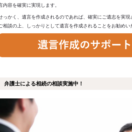
言内容を確実に実現します。
せっかく、遺言を作成されるのであれば、確実にご遺志を実現
ご相談の上、しっかりとして遺言を作成されることをお勧めい
弁護士による相続の相談実施中！