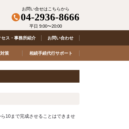
お問い合せはこちらから
04-2936-8666
平日 9:00〜20:00
クセス・事務所紹介
お問い合わせ
続対策
相続手続代行サポート
ら10まで完成させることはできませ