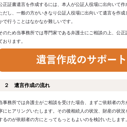
公正証書遺言を作成するには、本人が公証人役場に出向いて作
ただし、一般の方がいきなり公証人役場に出向いて遺言を作成
かで行うことはなかなか難しいです。
そのため当事務所では専門家である弁護士にご相談の上、公正
ております。
２ 遺言作成の流れ
当事務所では弁護士がご相談を受けた場合、まずご依頼者の方
寧にヒアリングいたします。その後相続人の状況、財産の状況
するのが依頼者の方にとってもっともよいのを検討いたします