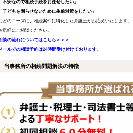
「不安なので相続手続をお任せしたい」
「子どもを困らせないために生前対策をしたい」
などのニーズに、相続案件に特化した弁護士がお応えいたします。
お気軽にご相談ください。
相談の流れについてはこちら＞＞＞
メールでの相談予約は24時間受け付けております。
当事務所の相続問題解決の特徴