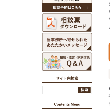
サイト内検索
Contents Menu