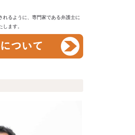
されるように、専門家である弁護士に
たします。