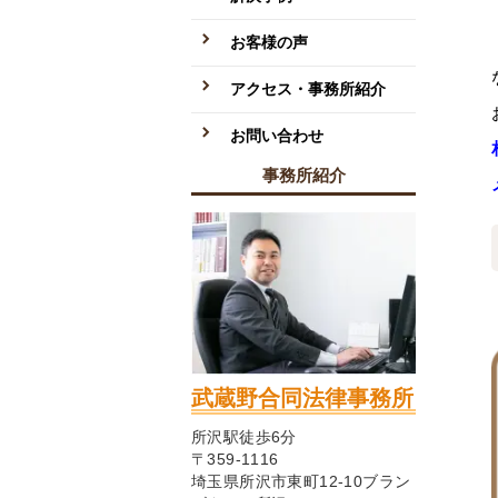
お客様の声
アクセス・事務所紹介
お問い合わせ
事務所紹介
武蔵野合同法律事務所
所沢駅徒歩6分
〒359-1116
埼玉県所沢市東町12-10ブラン