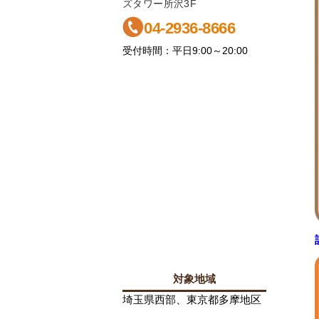
ズタワー所沢3F
04-2936-8666
受付時間：平日9:00～20:00
対象地域
埼玉県西部、東京都多摩地区