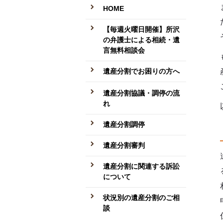
HOME
【毎週火曜日開催】所沢
の弁護士による相続・遺
言無料相談会
遺産分割でお困りの方へ
遺産分割協議・調停の流
れ
遺産分割調停
遺産分割審判
遺産分割に関連する訴訟
について
状況別の遺産分割のご相
談