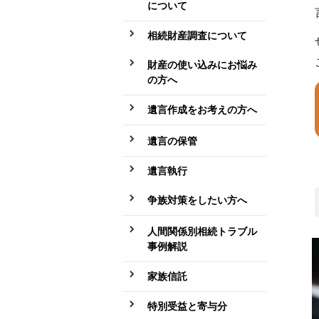
について
相続財産調査について
財産の使い込みにお悩み
の方へ
遺言作成をお考えの方へ
遺言の保管
遺言執行
争族対策をしたい方へ
人間関係別相続トラブル
事例解説
家族信託
特別受益と寄与分