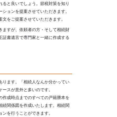
れると良いでしょう。節税対策を知り
ーションを提案させていただきます。
案文をご提案させていただきます。
きますが、依頼者の方・そして相続財
正証書遺言で専門家と一緒に作成する
。
あります。「相続人なんか分かってい
ケースが意外と多いのです。
の作成時点までのすべての戸籍謄本を
相続関係図を作成いたします。相続関
ョンを行うことができます。