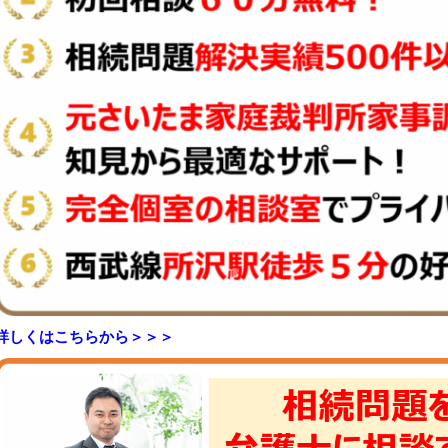
詳しくはこちらから＞＞＞