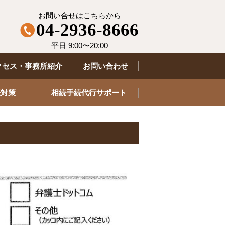
お問い合せはこちらから
04-2936-8666
平日 9:00〜20:00
クセス・事務所紹介
お問い合わせ
続対策
相続手続代行サポート