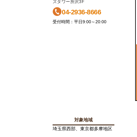
ズタワー所沢3F
04-2936-8666
受付時間：平日9:00～20:00
対象地域
埼玉県西部、東京都多摩地区