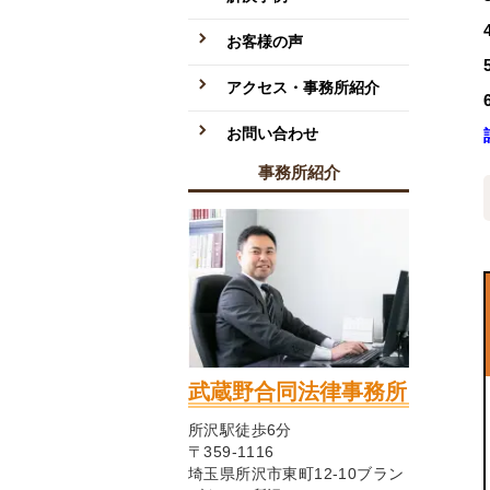
お客様の声
アクセス・事務所紹介
お問い合わせ
事務所紹介
武蔵野合同法律事務所
所沢駅徒歩6分
〒359-1116
埼玉県所沢市東町12-10ブラン