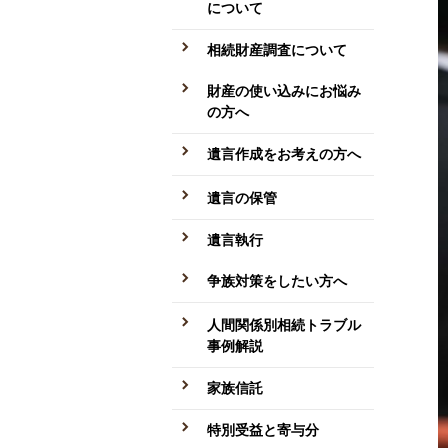
について
相続財産調査について
財産の使い込みにお悩み
の方へ
遺言作成をお考えの方へ
遺言の保管
遺言執行
争族対策をしたい方へ
人間関係別相続トラブル
事例解説
家族信託
特別受益と寄与分