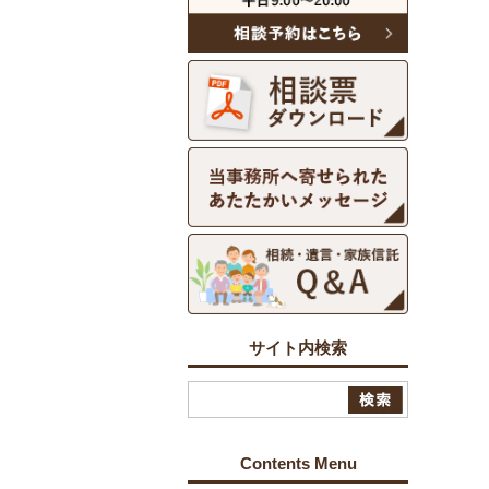
サイト内検索
Contents Menu