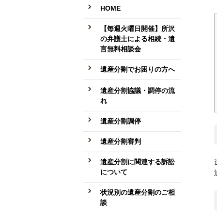
HOME
【毎週火曜日開催】所沢
の弁護士による相続・遺
言無料相談会
遺産分割でお困りの方へ
遺産分割協議・調停の流
れ
遺産分割調停
遺産分割審判
遺産分割に関連する訴訟
について
状況別の遺産分割のご相
談