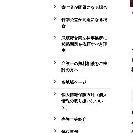
寄与分が問題になる場合
特別受益が問題になる場
合
武蔵野合同法律事務所に
相続問題を依頼すべき理
由
弁護士の無料相談をご検
討の方へ
各地域ページ
個人情報保護方針（個人
情報の取り扱いについ
て）
弁護士等紹介
解決事例