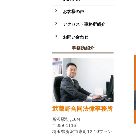
お客様の声
アクセス・事務所紹介
お問い合わせ
事務所紹介
武蔵野合同法律事務所
所沢駅徒歩6分
〒359-1116
埼玉県所沢市東町12-10ブラン