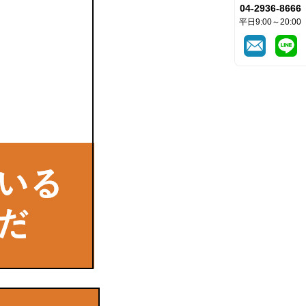
04-2936-8666
平日9:00～20:00