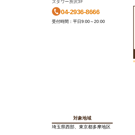
ズタワー所沢3F
04-2936-8666
受付時間：平日9:00～20:00
対象地域
埼玉県西部、東京都多摩地区