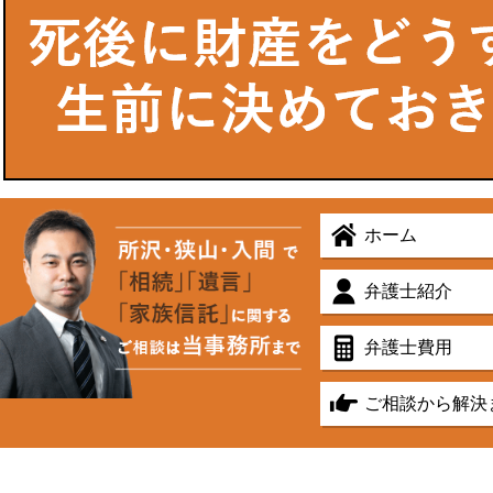
ホーム
弁護士紹介
弁護士費用
ご相談から解決