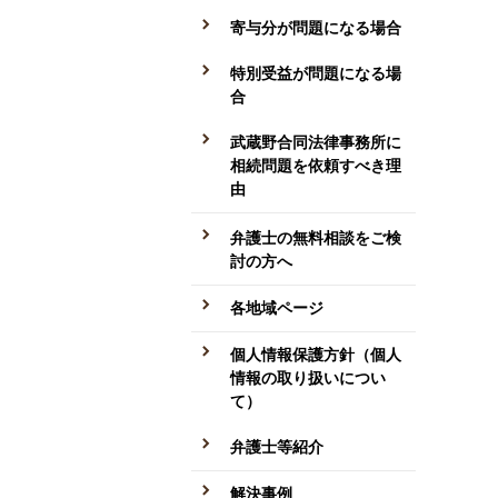
寄与分が問題になる場合
特別受益が問題になる場
合
武蔵野合同法律事務所に
相続問題を依頼すべき理
由
弁護士の無料相談をご検
討の方へ
各地域ページ
個人情報保護方針（個人
情報の取り扱いについ
て）
弁護士等紹介
解決事例