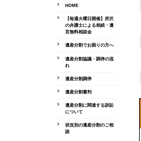
HOME
【毎週火曜日開催】所沢
の弁護士による相続・遺
言無料相談会
遺産分割でお困りの方へ
遺産分割協議・調停の流
れ
遺産分割調停
遺産分割審判
遺産分割に関連する訴訟
について
状況別の遺産分割のご相
談