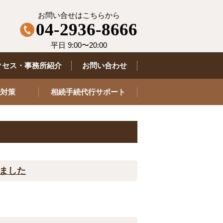
お問い合せはこちらから
04-2936-8666
平日 9:00〜20:00
クセス・事務所紹介
お問い合わせ
続対策
相続手続代行サポート
しました