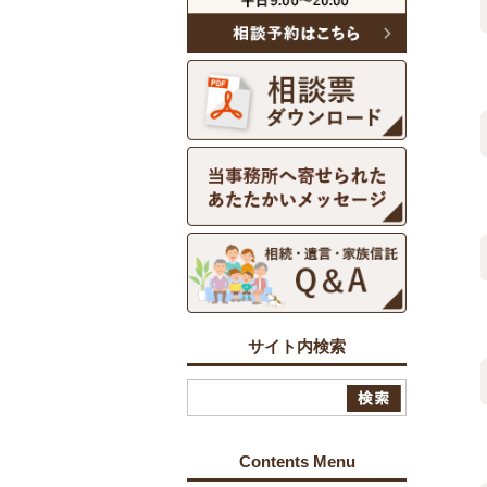
サイト内検索
Contents Menu