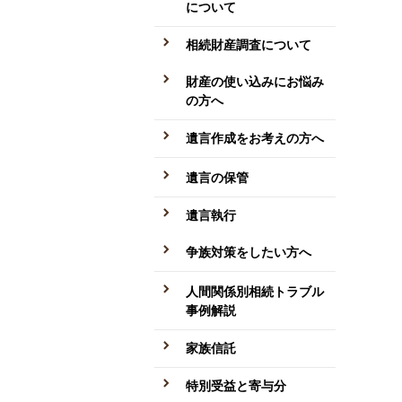
について
相続財産調査について
財産の使い込みにお悩み
の方へ
遺言作成をお考えの方へ
遺言の保管
遺言執行
争族対策をしたい方へ
人間関係別相続トラブル
事例解説
家族信託
特別受益と寄与分