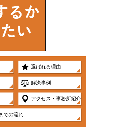
選ばれる理由
解決事例
アクセス・事務所紹介
までの流れ