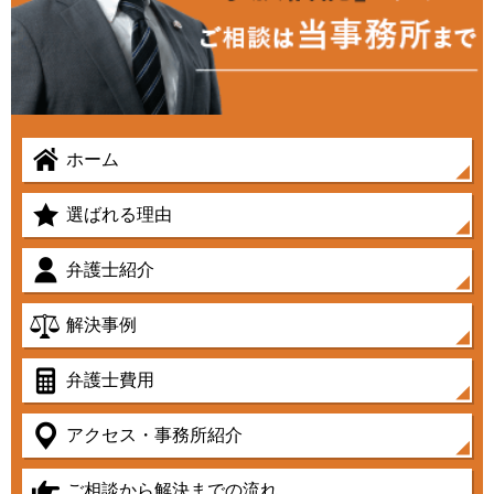
ホーム
選ばれる理由
弁護士紹介
解決事例
弁護士費用
アクセス・事務所紹介
ご相談から解決までの流れ