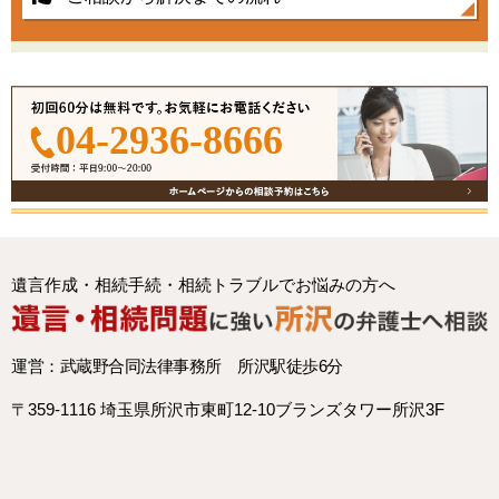
04-2936-8666
遺言作成・相続手続・相続トラブルでお悩みの方へ
運営：武蔵野合同法律事務所 所沢駅徒歩6分
〒359-1116 埼玉県所沢市東町12-10ブランズタワー所沢3F