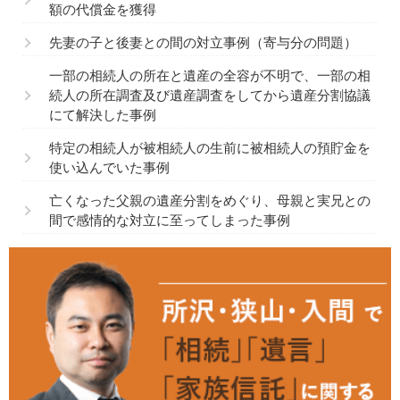
額の代償金を獲得
先妻の子と後妻との間の対立事例（寄与分の問題）
一部の相続人の所在と遺産の全容が不明で、一部の相
続人の所在調査及び遺産調査をしてから遺産分割協議
にて解決した事例
特定の相続人が被相続人の生前に被相続人の預貯金を
使い込んでいた事例
亡くなった父親の遺産分割をめぐり、母親と実兄との
間で感情的な対立に至ってしまった事例