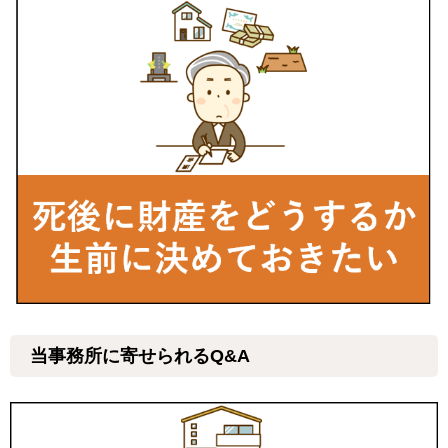
当事務所に寄せられるQ&A