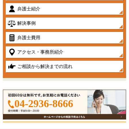
弁護士紹介
解決事例
弁護士費用
アクセス・事務所紹介
ご相談から解決までの流れ
04-2936-8666