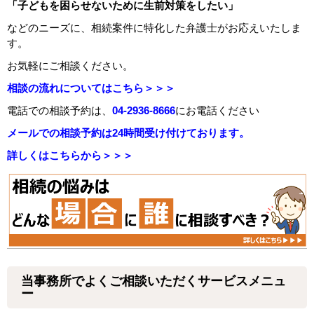
「子どもを困らせないために生前対策をしたい」
などのニーズに、相続案件に特化した弁護士がお応えいたしま
す。
お気軽にご相談ください。
相談の流れについてはこちら＞＞＞
電話での相談予約は、
04-2936-8666
にお電話ください
メールでの相談予約は24時間受け付けております。
詳しくはこちらから＞＞＞
当事務所でよくご相談いただくサービスメニュ
ー