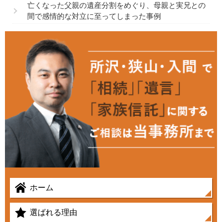
亡くなった父親の遺産分割をめぐり、母親と実兄との
間で感情的な対立に至ってしまった事例
ホーム
選ばれる理由