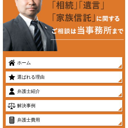
ホーム
選ばれる理由
弁護士紹介
解決事例
弁護士費用