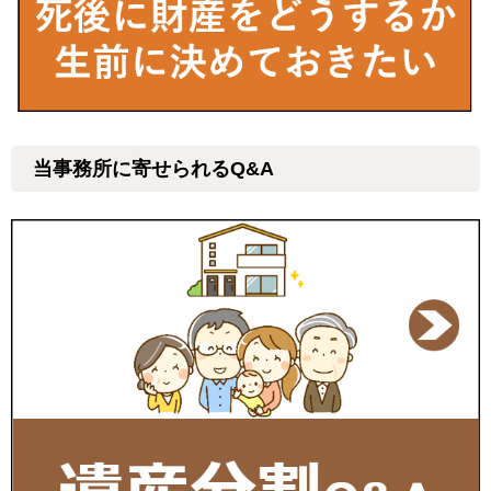
当事務所に寄せられるQ&A