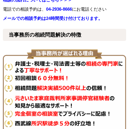
電話での相談予約は、
04-2936-8666
にお電話ください
メールでの相談予約は24時間受け付けております。
当事務所の相続問題解決の特徴