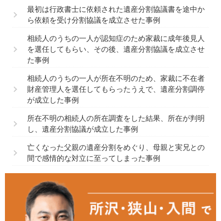
最初は行政書士に依頼された遺産分割協議書を途中か
ら依頼を受け分割協議を成立させた事例
相続人のうちの一人が認知症のため家裁に成年後見人
を選任してもらい、その後、遺産分割協議を成立させ
た事例
相続人のうちの一人が所在不明のため、家裁に不在者
財産管理人を選任してもらったうえで、遺産分割調停
が成立した事例
所在不明の相続人の所在調査をした結果、所在が判明
し、遺産分割協議が成立した事例
亡くなった父親の遺産分割をめぐり、母親と実兄との
間で感情的な対立に至ってしまった事例