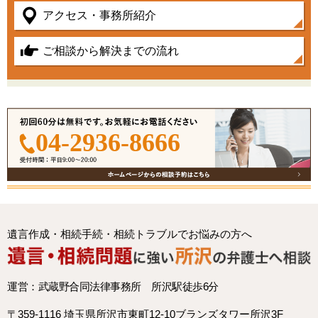
アクセス・事務所紹介
ご相談から解決までの流れ
04-2936-8666
遺言作成・相続手続・相続トラブルでお悩みの方へ
運営：武蔵野合同法律事務所 所沢駅徒歩6分
〒359-1116 埼玉県所沢市東町12-10ブランズタワー所沢3F