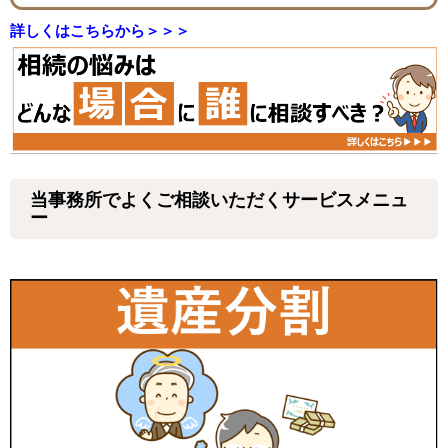
詳しくはこちらから＞＞＞
当事務所でよくご相談いただくサービスメニュ
ー