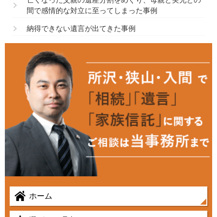
間で感情的な対立に至ってしまった事例
納得できない遺言が出てきた事例
ホーム