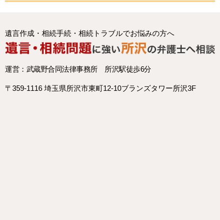
遺言作成・相続手続・相続トラブルでお悩みの方へ
運営：武蔵野合同法律事務所 所沢駅徒歩6分
〒359-1116 埼玉県所沢市東町12-10ブランズタワー所沢3F