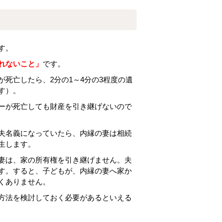
す。
れないこと」
です。
死亡したら、2分の1～4分の3程度の遺
す）。
ーが死亡しても財産を引き継げないので
夫名義になっていたら、内縁の妻は相続
生します。
妻は、家の所有権を引き継げません。夫
す。すると、子どもが、内縁の妻へ家か
くありません。
方法を検討しておく必要があるといえる