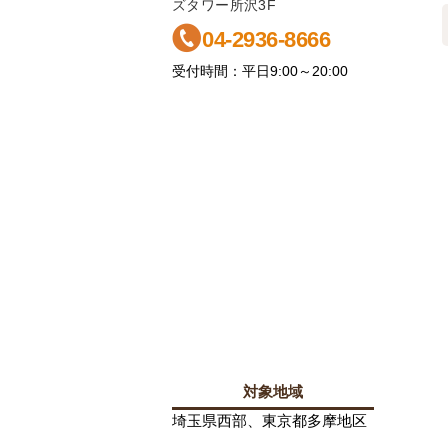
ズタワー所沢3F
04-2936-8666
受付時間：平日9:00～20:00
対象地域
埼玉県西部、東京都多摩地区