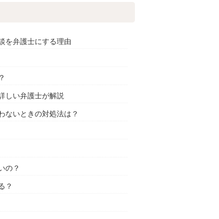
談を弁護士にする理由
？
詳しい弁護士が解説
わないときの対処法は？
いの？
る？