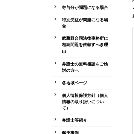
寄与分が問題になる場合
特別受益が問題になる場
合
武蔵野合同法律事務所に
相続問題を依頼すべき理
由
弁護士の無料相談をご検
討の方へ
各地域ページ
個人情報保護方針（個人
情報の取り扱いについ
て）
弁護士等紹介
解決事例