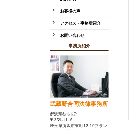
お客様の声
アクセス・事務所紹介
お問い合わせ
事務所紹介
武蔵野合同法律事務所
所沢駅徒歩6分
〒359-1116
埼玉県所沢市東町12-10ブラン