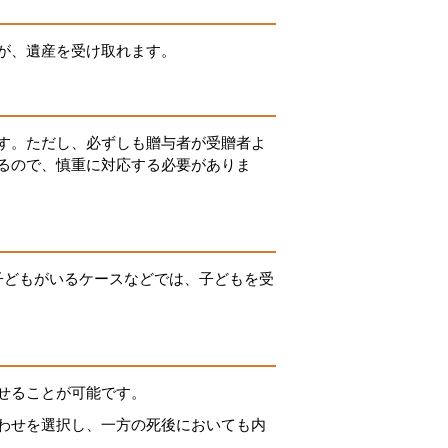
が、遺産を受け取れます。
す。ただし、必ずしも贈与者が受贈者よ
るので、慎重に対応する必要がありま
子どもがいるケースなどでは、子どもを受
せることが可能です。
わせを選択し、一方の死後においても内