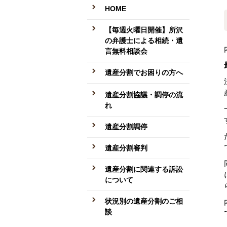
HOME
【毎週火曜日開催】所沢
の弁護士による相続・遺
言無料相談会
遺産分割でお困りの方へ
遺産分割協議・調停の流
れ
遺産分割調停
遺産分割審判
遺産分割に関連する訴訟
について
状況別の遺産分割のご相
談