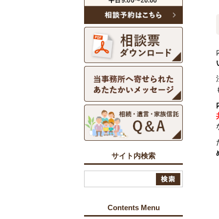
サイト内検索
Contents Menu