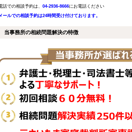
電話での相談予約は、
04-2936-8666
にお電話ください
メールでの相談予約は24時間受け付けております。
当事務所の相続問題解決の特徴