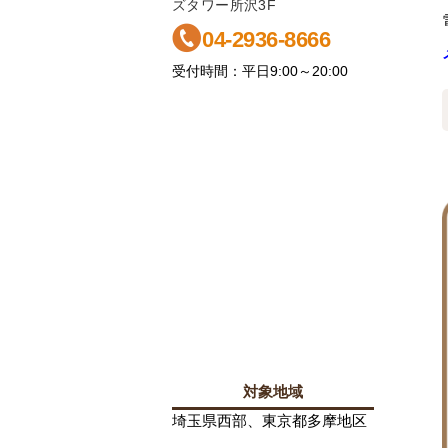
ズタワー所沢3F
04-2936-8666
受付時間：平日9:00～20:00
対象地域
埼玉県西部、東京都多摩地区