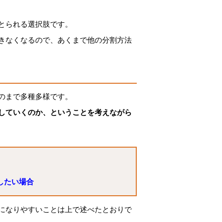
とられる選択肢です。
きなくなるので、あくまで他の分割方法
のまで多種多様です。
していくのか、ということを考えながら
したい場合
になりやすいことは上で述べたとおりで