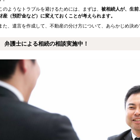
このようなトラブルを避けるためには、まずは、
被相続人が、生前
財産（預貯金など）に変えておくことが考えられます。
また、遺言を作成して、不動産の分け方について、あらかじめ決め
弁護士による相続の相談実施中！