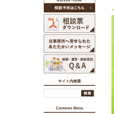
サイト内検索
Contents Menu