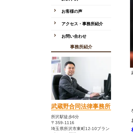
お客様の声
アクセス・事務所紹介
お問い合わせ
事務所紹介
武蔵野合同法律事務所
所沢駅徒歩6分
〒359-1116
埼玉県所沢市東町12-10ブラン