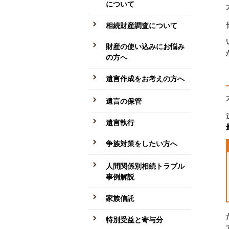
について
相続財産調査について
財産の使い込みにお悩み
の方へ
遺言作成をお考えの方へ
遺言の保管
遺言執行
争族対策をしたい方へ
人間関係別相続トラブル
事例解説
家族信託
特別受益と寄与分