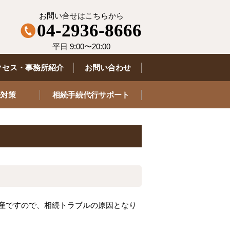
お問い合せはこちらから
04-2936-8666
平日 9:00〜20:00
クセス・事務所紹介
お問い合わせ
続対策
相続手続代行サポート
産ですので、相続トラブルの原因となり