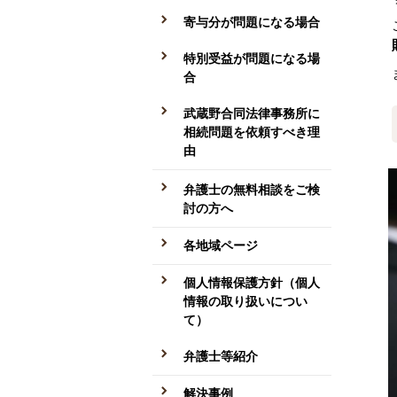
寄与分が問題になる場合
特別受益が問題になる場
合
武蔵野合同法律事務所に
相続問題を依頼すべき理
由
弁護士の無料相談をご検
討の方へ
各地域ページ
個人情報保護方針（個人
情報の取り扱いについ
て）
弁護士等紹介
解決事例