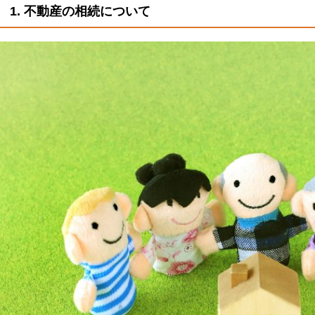
1. 不動産の相続について