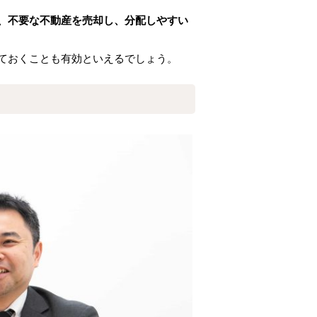
、不要な不動産を売却し、分配しやすい
ておくことも有効といえるでしょう。