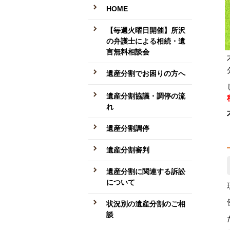
HOME
【毎週火曜日開催】所沢
の弁護士による相続・遺
言無料相談会
遺産分割でお困りの方へ
遺産分割協議・調停の流
れ
遺産分割調停
遺産分割審判
遺産分割に関連する訴訟
について
状況別の遺産分割のご相
談